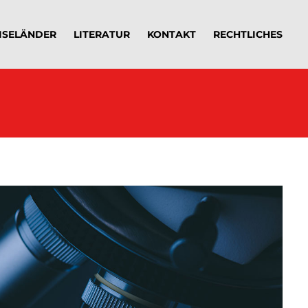
ISELÄNDER
LITERATUR
KONTAKT
RECHTLICHES